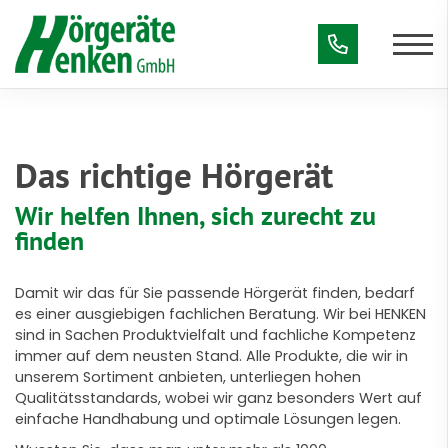
Das richtige Hörgerät
Wir helfen Ihnen, sich zurecht zu
finden
Damit wir das für Sie passende Hörgerät finden, bedarf
es einer ausgiebigen fachlichen Beratung. Wir bei HENKEN
sind in Sachen Produktvielfalt und fachliche Kompetenz
immer auf dem neusten Stand. Alle Produkte, die wir in
unserem Sortiment anbieten, unterliegen hohen
Qualitätsstandards, wobei wir ganz besonders Wert auf
einfache Handhabung und optimale Lösungen legen.