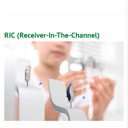
RIC (Receiver-In-The-Channel)