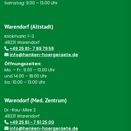
Samstag: 9.00 – 13.00 Uhr
Warendorf (Altstadt)
Krickmarkt 1–3
48231 Warendorf
+49 25 81- 7 89 79 59
info@henken-hoergeraete.de
Öffnungszeiten:
Mo. – Fr.: 9.00 – 13.00 Uhr
und 14.00 – 18.00 Uhr
Sa.: 10.00 – 13.00 Uhr
Warendorf (Med. Zentrum)
Dr.-Rau-Allee 2
48231 Warendorf
+49 25 81 - 7 81 25 00
info@henken-hoergeraete.de