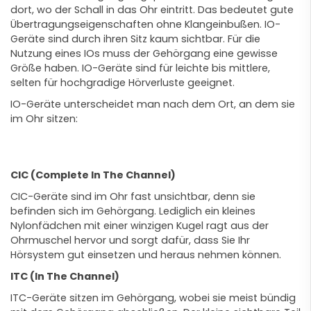
dort, wo der Schall in das Ohr eintritt. Das bedeutet gute
Übertragungseigenschaften ohne Klangeinbußen. IO-
Geräte sind durch ihren Sitz kaum sichtbar. Für die
Nutzung eines IOs muss der Gehörgang eine gewisse
Größe haben. IO-Geräte sind für leichte bis mittlere,
selten für hochgradige Hörverluste geeignet.
IO-Geräte unterscheidet man nach dem Ort, an dem sie
im Ohr sitzen:
CIC (Complete In The Channel)
CIC-Geräte sind im Ohr fast unsichtbar, denn sie
befinden sich im Gehörgang. Lediglich ein kleines
Nylonfädchen mit einer winzigen Kugel ragt aus der
Ohrmuschel hervor und sorgt dafür, dass Sie Ihr
Hörsystem gut einsetzen und heraus nehmen können.
ITC (In The Channel)
ITC-Geräte sitzen im Gehörgang, wobei sie meist bündig