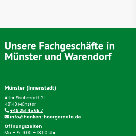
Unsere Fachgeschäfte in
Münster und Warendorf
Münster (Innenstadt)
Alter Fischmarkt 21
48143 Münster
+49 251 45 65 7
info@henken-hoergeraete.de
Öffnungszeiten
Mo – Fr: 9.00 – 18.00 Uhr